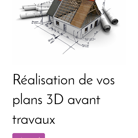
Réalisation de vos
plans 3D avant
travaux