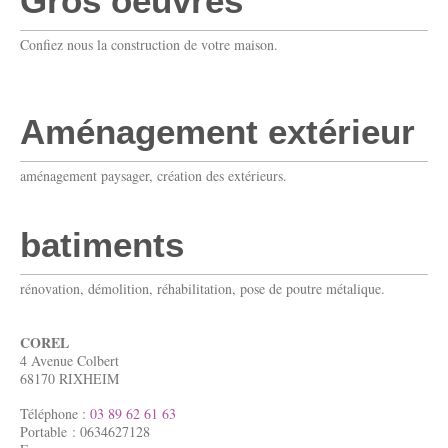
Gros oeuvres
Confiez nous la construction de votre maison.
Aménagement extérieur
aménagement paysager, création des extérieurs.
batiments
rénovation, démolition, réhabilitation, pose de poutre métalique.
COREL
4 Avenue Colbert
68170
RIXHEIM
Téléphone :
03 89 62 61 63
Portable : 0634627128