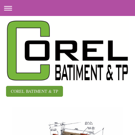
COREL BATIMENT & TP