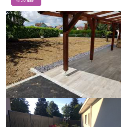
suivez nous !