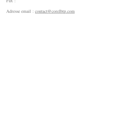
Fax :
Adresse email :
contact@corelbtp.com